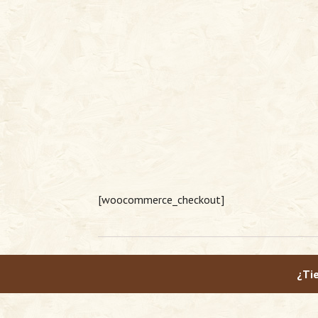
[woocommerce_checkout]
¿Ti